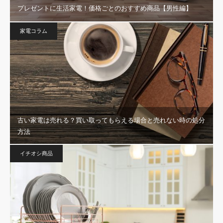
プレゼントに生活家電！価格ごとのおすすめ商品【男性編】
家電コラム
古い家電は売れる？買い取ってもらえる場合と売れない時の処分
方法
イチオシ商品