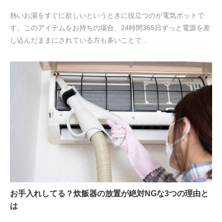
熱いお湯をすぐに欲しいというときに役立つのが電気ポットで
す。このアイテムをお持ちの場合、24時間365日ずっと電源を差
し込んだままにされている方も多いことで…
お手入れしてる？炊飯器の放置が絶対NGな3つの理由と
は