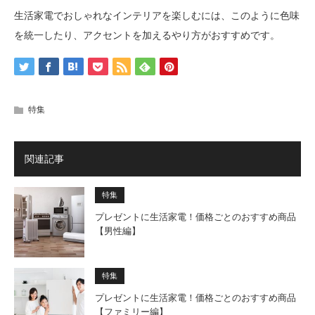
生活家電でおしゃれなインテリアを楽しむには、このように色味
を統一したり、アクセントを加えるやり方がおすすめです。
特集
関連記事
特集
プレゼントに生活家電！価格ごとのおすすめ商品
【男性編】
特集
プレゼントに生活家電！価格ごとのおすすめ商品
【ファミリー編】