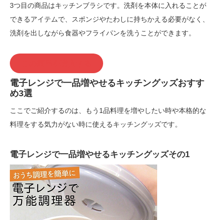
3つ目の商品はキッチンブラシです。洗剤を本体に入れることが
できるアイテムで、スポンジやたわしに持ちかえる必要がなく、
洗剤を出しながら食器やフライパンを洗うことができます。
この商品を購入する
電子レンジで一品増やせるキッチングッズおすす
め3選
ここでご紹介するのは、もう1品料理を増やしたい時や本格的な
料理をする気力がない時に使えるキッチングッズです。
電子レンジで一品増やせるキッチングッズその1