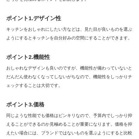
ポイント1.デザイン性
キッチンをおしゃれにしたい方などは、見た目が良いものを選ぶ
ようにするとキッチンを自分好みの空間にすることができます。
ポイント2.機能性
おしゃれなデザインも良いのですが、機能性が備わっていないと
だんだん使わなくなってしないがちなので、機能性をしっかりチ
ェックすることは大切です。
ポイント3.価格
同じような性能でも価格はピンキリなので、予算内でしっかり抑
えることができるのか見極めることが重要になります。価格を抑
えたい場合には、ブランドではないものを選ぶようにすると比較