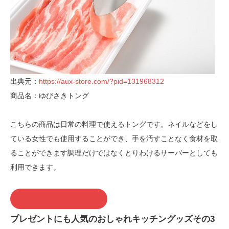
出典元：
https://aux-store.com/?pid=131968312
商品名：ゆびさきトング
こちらの商品は日常の料理で使えるトングです。ネイルなどをし
ている女性でも使用することができ、手を汚すことなく食材を取
ることができます調理だけではなくとりわけるサーバーとしても
利用できます。
この商品を購入する
プレゼントにも人気のおしゃれキッチングッズその3