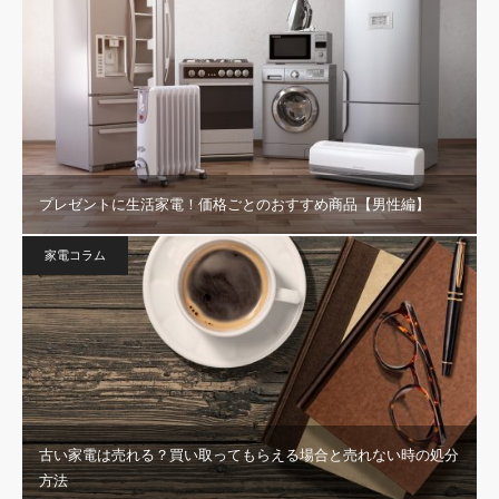
プレゼントに生活家電！価格ごとのおすすめ商品【男性編】
家電コラム
古い家電は売れる？買い取ってもらえる場合と売れない時の処分
方法