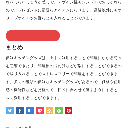
れをしないしょうゆ差しで、デザイン性もシンプルでおしゃれな
ので、プレゼントに最適なアイテムになります。醤油以外にもオ
リーブオイルやお酢なども入れることができます。
この商品を購入する
まとめ
便利キッチングッズは、上手く利用することで調理にかかる時間
を短縮できたり、調理後の片付けなどが楽にすることができるの
で取り入れることでストレスフリーで調理をすることができま
す。多くの種類の便利なキッチングッズがあるので、価格や使用
感・機能性などを見極めて、目的に合わせて選ぶようにすると、
長く愛用することができます。