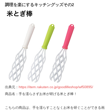
調理を楽にするキッチングッズその2
出典元：
https://item.rakuten.co.jp/goodlifeshop/wf50895/
商品名：手を濡らさずお米が研げる米とぎ棒！
こちらの商品は、手を濡らすことなくお米を研ぐことができる画