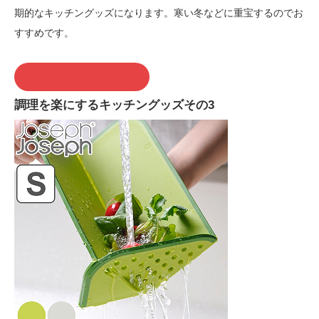
期的なキッチングッズになります。寒い冬などに重宝するのでお
すすめです。
この商品を購入する
調理を楽にするキッチングッズその3