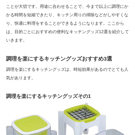
ことが大切です。用途に合わせることで、今まで以上に調理にか
かる時間を短縮できたり、キッチン周りの掃除などがしやすくな
り、快適に料理をすることができるようになります。ここから
は、目的ごとにおすすめの便利なキッチングッズ12選を紹介して
いきます。
調理を楽にするキッチングッズおすすめ3選
調理を楽にするキッチングッズは、時短効果があるのでとても人
気があります。
調理を楽にするキッチングッズその1