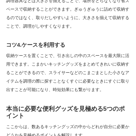
調理器具などは大きさを揃えることで、場所をとらなくなり省ス
ペースで収納することができます。ぎゅうぎゅうに詰めて収納す
るのではなく、取りだしやすいように、大きさを揃えて収納する
ことで、調理がしやすくなります。
コツ4.ケースを利用する
収納ケースを置くことで、引き出しの中のスペースを最大限に活
用できます。こまかいキッチングッズをまとめてきれいに収納す
ることができるので、スライサーなどのこまごまとした小さなア
イテムを調理の際に探すことなくすぐに必要なときにすぐに取り
出すことが可能になり、時短効果にも繋がります。
本当に必要な便利グッズを見極める5つのポ
イント
ここからは、数あるキッチングッズの中からどれが自分に必要か
どうかを見極めるポイントを解説します。