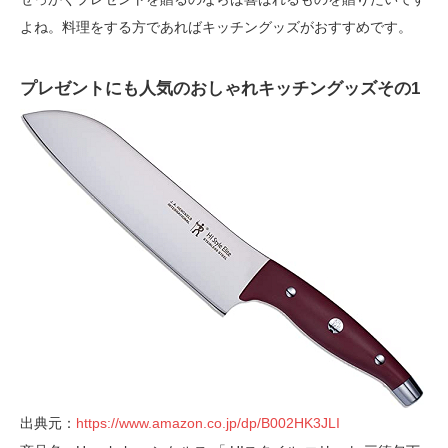
よね。料理をする方であればキッチングッズがおすすめです。
プレゼントにも人気のおしゃれキッチングッズその1
出典元：
https://www.amazon.co.jp/dp/B002HK3JLI