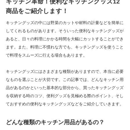
キッチン革命！便利なキッチングッズ12
商品をご紹介します！
キッチングッズの中には野菜のカットや材料の計量などを簡単に
してくれるものがあります。そういった便利なキッチングッズが
あると、日々の料理にかかる時間を大幅にカットすることができ
ます。また、料理に不慣れな方でも、キッチングッズを使うこと
で料理をスムーズに行える場合もあります。
キッチングッズにはさまざまな種類がありますので、本当に必要
なものを選ぶことが大切です。この記事では、どんなキッチン用
品があるのかといった基本的な部分から、買ったキッチングッズ
を収納する時のコツ、便利グッズを見極める際のポイント、そし
ておすすめの便利なキッチングッズなどをご紹介していきます。
どんな種類のキッチン用品があるの？