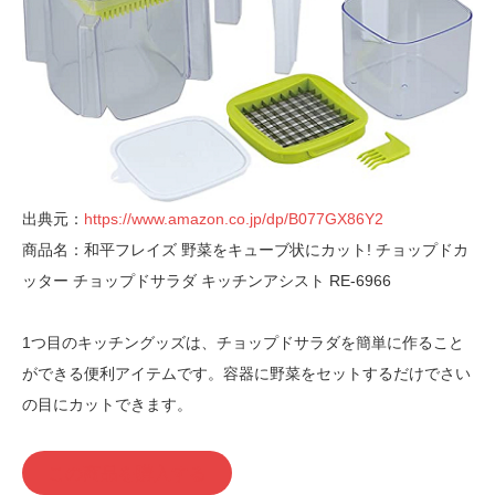
出典元：
https://www.amazon.co.jp/dp/B077GX86Y2
商品名：和平フレイズ 野菜をキューブ状にカット! チョップドカ
ッター チョップドサラダ キッチンアシスト RE-6966
1つ目のキッチングッズは、チョップドサラダを簡単に作ること
ができる便利アイテムです。容器に野菜をセットするだけでさい
の目にカットできます。
この商品を購入する