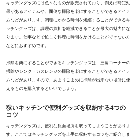
キッチングッズには色々なものが販売されており、例えば時短効
果があるアイテムや、面倒な掃除を楽にすることができるアイテ
ムなどがあります。調理にかかる時間を短縮することができるキ
ッチングッズは、調理の負担を軽減できることが最大の魅力にな
ります。仕事などで忙しく料理に時間をかけることができない方
などにおすすめです。
掃除を楽にすることができるキッチングッズは、三角コーナーの
掃除やシンク・ガスレンジの掃除を楽にすることができるアイテ
ムなどがありますので、あまりこまめに掃除が出来ない場所に使
えるものを購入するといいでしょう。
狭いキッチンで便利グッズを収納する4つの
コツ
キッチングッズは、便利な反面場所を取ってしまうことがありま
す。ここではキッチングッズを上手に収納するコツをご紹介しま