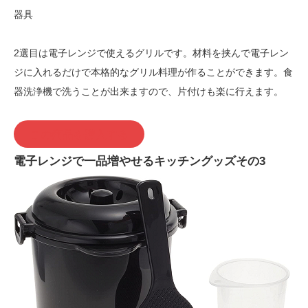
器具
2選目は電子レンジで使えるグリルです。材料を挟んで電子レン
ジに入れるだけで本格的なグリル料理が作ることができます。食
器洗浄機で洗うことが出来ますので、片付けも楽に行えます。
この商品を購入する
電子レンジで一品増やせるキッチングッズその3