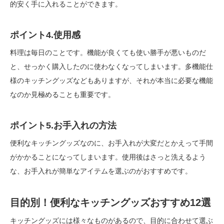
的安く手に入れることができます。
ポイント4.使用感
料理は毎日のことです。機能が良くても使い勝手が悪いものだ
と、せっかく購入したのに使わなくなってしまいます。多機能仕
様のキッチングッズなどもありますが、それが本当に必要な機能
なのか見極めることも重要です。
ポイント5.お手入れの方法
便利なキッチングッズなのに、お手入れが大変だとかえって手間
がかかることになってしまいます。使用後はさっと洗えるよう
な、お手入れが簡単なアイテムを選ぶのがおすすめです。
目的別！便利なキッチングッズおすすめ12選
キッチングッズには様々なものがあるので、目的に合わせて選ぶ